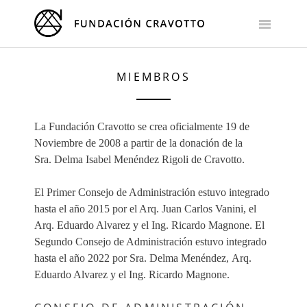
Skip
to
content
MIEMBROS
La Fundación Cravotto se crea oficialmente 19 de
Noviembre de 2008 a partir de la donación de la
Sra. Delma Isabel Menéndez Rigoli de Cravotto.
El Primer Consejo de Administración estuvo integrado
hasta el año 2015 por el Arq. Juan Carlos Vanini, el
Arq. Eduardo Alvarez y el Ing. Ricardo Magnone. El
Segundo Consejo de Administración estuvo integrado
hasta el año 2022 por Sra. Delma Menéndez, Arq.
Eduardo Alvarez y el Ing. Ricardo Magnone.