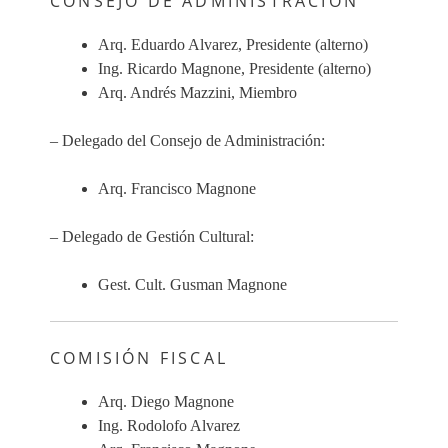
CONSEJO DE ADMINISTRACIÓN
Arq. Eduardo Alvarez, Presidente (alterno)
Ing. Ricardo Magnone, Presidente (alterno)
Arq. Andrés Mazzini, Miembro
– Delegado del Consejo de Administración:
Arq. Francisco Magnone
– Delegado de Gestión Cultural:
Gest. Cult. Gusman Magnone
COMISIÓN FISCAL
Arq. Diego Magnone
Ing. Rodolofo Alvarez