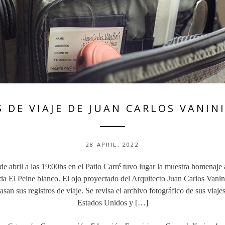
 DE VIAJE DE JUAN CARLOS VANIN
28 APRIL, 2022
de abril a las 19:00hs en el Patio Carré tuvo lugar la muestra homenaje
ada El Peine blanco. El ojo proyectado del Arquitecto Juan Carlos Vani
san sus registros de viaje. Se revisa el archivo fotográfico de sus viaj
Estados Unidos y […]