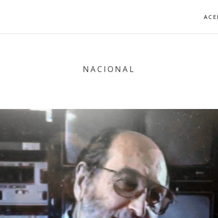
ACE
NACIONAL