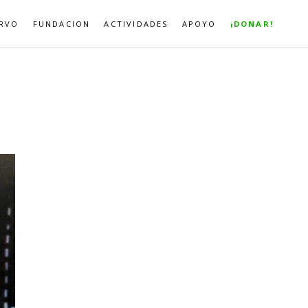
RVO
FUNDACION
ACTIVIDADES
APOYO
¡DONAR!