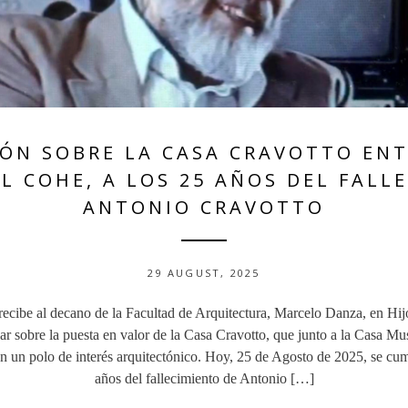
ÓN SOBRE LA CASA CRAVOTTO EN
L COHE, A LOS 25 AÑOS DEL FALL
ANTONIO CRAVOTTO
29 AUGUST, 2025
ecibe al decano de la Facultad de Arquitectura, Marcelo Danza, en Hij
ar sobre la puesta en valor de la Casa Cravotto, que junto a la Casa M
 un polo de interés arquitectónico. Hoy, 25 de Agosto de 2025, se cu
años del fallecimiento de Antonio […]