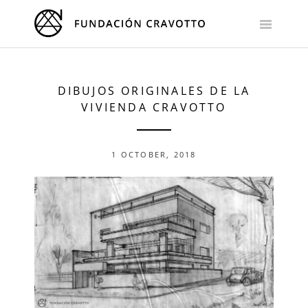
Skip
to
content
DIBUJOS ORIGINALES DE LA
VIVIENDA CRAVOTTO
1 OCTOBER, 2018