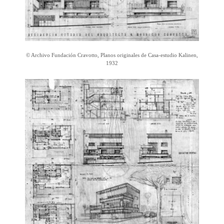
© Archivo Fundación Cravotto, Planos originales de Casa-estudio Kalinen,
1932