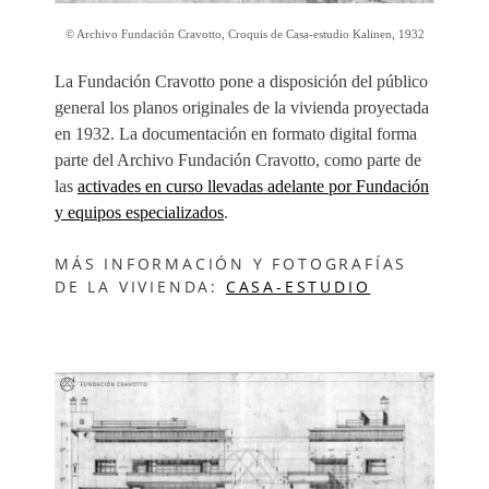
© Archivo Fundación Cravotto, Croquis de Casa-estudio Kalinen, 1932
La Fundación Cravotto pone a disposición del público
general los planos originales de la vivienda proyectada
en 1932. La documentación en formato digital forma
parte del Archivo Fundación Cravotto, como parte de
las
activades en curso llevadas adelante por Fundación
y equipos especializados
.
MÁS INFORMACIÓN Y FOTOGRAFÍAS
DE LA VIVIENDA:
CASA-ESTUDIO